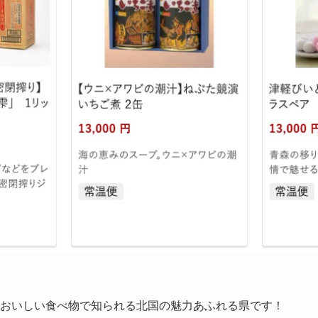
おいしい食べ物で知られる北国の魅力あふれる県です！