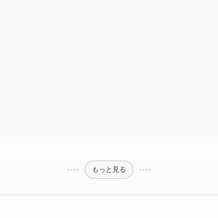
もっと見る