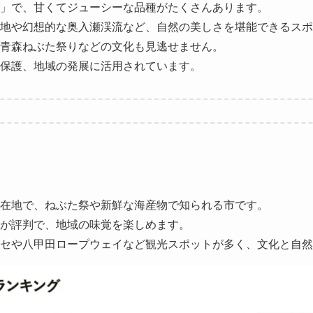
」で、甘くてジューシーな品種がたくさんあります。
地や幻想的な奥入瀬渓流など、自然の美しさを堪能できるスポ
青森ねぶた祭りなどの文化も見逃せません。
保護、地域の発展に活用されています。
在地で、ねぶた祭や新鮮な海産物で知られる市です。
が評判で、地域の味覚を楽しめます。
セや八甲田ロープウェイなど観光スポットが多く、文化と自然