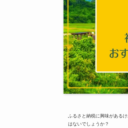
ふるさと納税に興味があるけ
はないでしょうか？