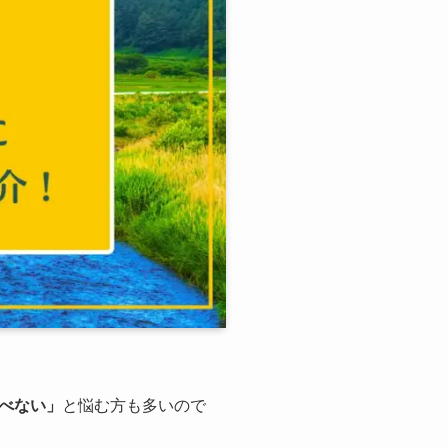
べない」
と悩む方も多いので