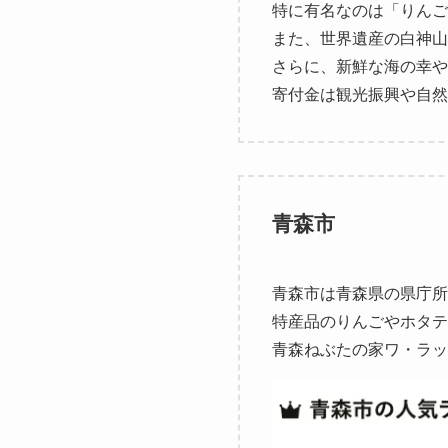
特に有名なのは「りんご
また、世界遺産の白神山
さらに、新鮮な海の幸や
寄付金は観光振興や自然
青森市
青森市は青森県の県庁所
特産品のりんごやホタテ
青森ねぶたの家ワ・ラッ