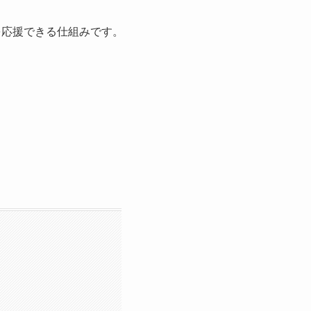
を応援できる仕組みです。