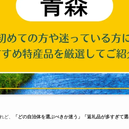
れど、
「どの自治体を選ぶべきか迷う」「返礼品が多すぎて選