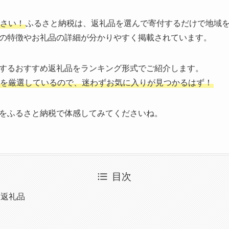
さい！
ふるさと納税は、返礼品を選んで寄付するだけで地域
の特徴やお礼品の詳細が分かりやすく掲載されています。
するおすすめ返礼品をランキング形式でご紹介します。
を厳選しているので、迷わずお気に入りが見つかるはず！
をふるさと納税で体感してみてくださいね。
目次
め返礼品