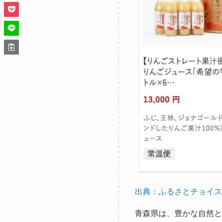
出典：ふるさとチョイス
青森県は、豊かな自然と