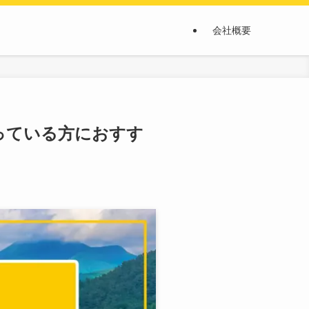
会社概要
っている方におすす