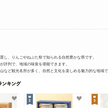
置し、りんごやねぶた祭で知られる自然豊かな県です。
が評判で、地域の味覚を堪能できます。
山など観光名所が多く、自然と文化を楽しめる魅力的な地域で