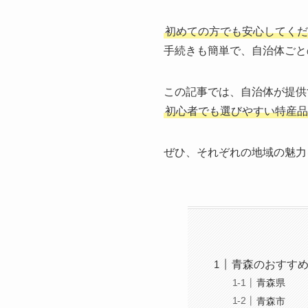
初めての方でも安心してくだ
手続きも簡単で、自治体ごと
この記事では、自治体が提供
初心者でも選びやすい特産品
ぜひ、それぞれの地域の魅力
青森のおすす
青森県
青森市