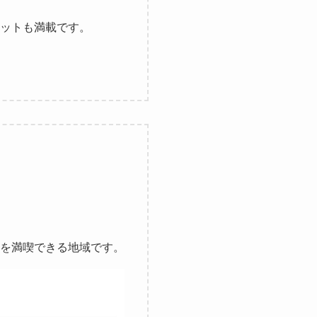
ットも満載です。
を満喫できる地域です。